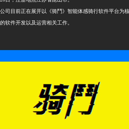
公司目前正在展开以《骑鬥》智能体感骑行软件平台为
的软件开发以及运营相关工作。