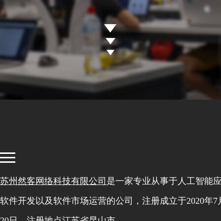
苏州然客网络科技有限公司
是一家专业从事于人工智能
软件开发以及软件市场运营的公司，注册成立于2020年7
20日，注册地点江苏省昆山市。