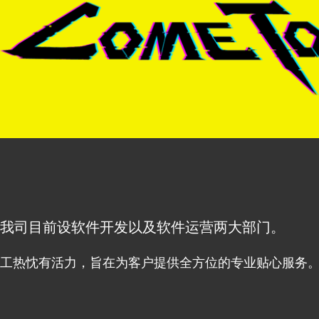
我司目前设软件开发以及软件运营两大部门。
工热忱有活力，旨在为客户提供全方位的专业贴心服务